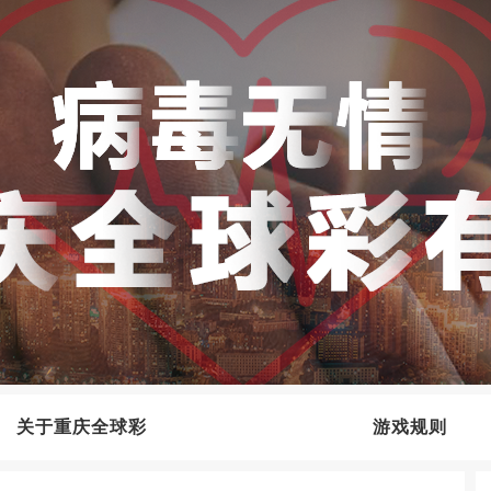
关于重庆全球彩
游戏规则