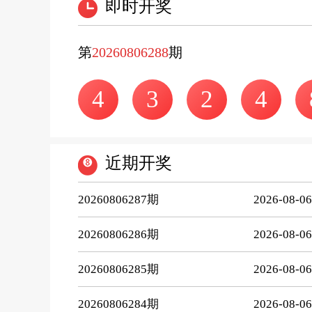
即时开奖
第
20260806288
期
4
3
2
4
近期开奖
20260806287期
2026-08-06
20260806286期
2026-08-06
20260806285期
2026-08-06
20260806284期
2026-08-06