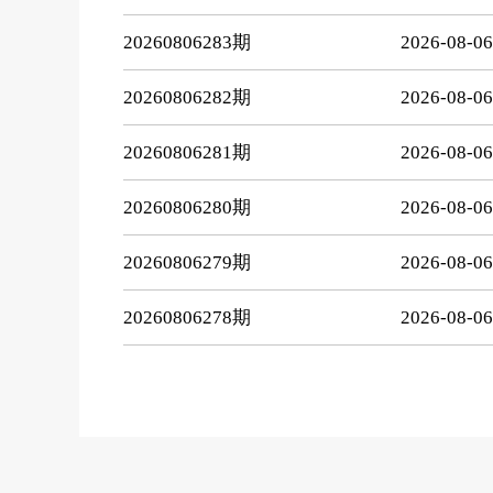
20260806283期
2026-08-06
20260806282期
2026-08-06
20260806281期
2026-08-06
20260806280期
2026-08-06
20260806279期
2026-08-06
20260806278期
2026-08-06